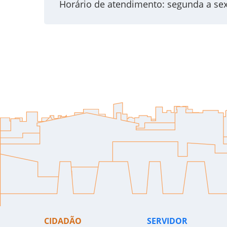
Horário de atendimento: segunda a sext
CIDADÃO
SERVIDOR