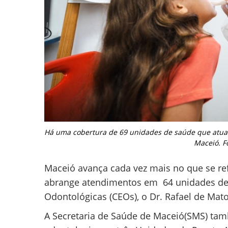
Há uma cobertura de 69 unidades de saúde que atuam
Maceió. F
Maceió avança cada vez mais no que se ref
abrange atendimentos em 64 unidades de 
Odontológicas (CEOs), o Dr. Rafael de Mato
A Secretaria de Saúde de Maceió(SMS) ta