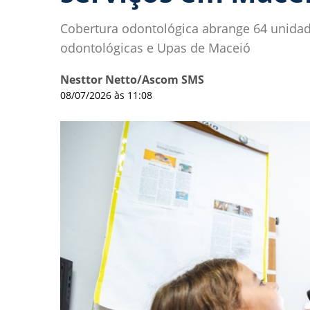
Cobertura odontológica abrange 64 unidad
odontológicas e Upas de Maceió
Nesttor Netto/Ascom SMS
08/07/2026 às 11:08