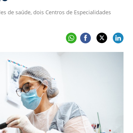
es de saúde, dois Centros de Especialidades