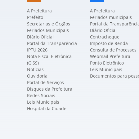
A Prefeitura
A Prefeitura
Prefeito
Feriados municipais
Secretarias e Órgãos
Portal da Transparênci
Feriados Municipais
Diário Oficial
Diário Oficial
Contracheque
Portal da Transparência
Imposto de Renda
IPTU 2026
Consulta de Processos
Nota Fiscal Eletrônica
Webmail Prefeitura
(GISS)
Ponto Eletrônico
Notícias
Leis Municipais
Ouvidoria
Documentos para poss
Portal de Serviços
Disques da Prefeitura
Redes Sociais
Leis Municipais
Hospital da Cidade