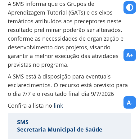
A SMS informa que os Grupos de
Aprendizagem Tutorial (GATs) e os eixos
temáticos atribuídos aos preceptores neste
resultado preliminar poderão ser alterados,
conforme as necessidades de organização e
desenvolvimento dos projetos, visando
A+
garantir a melhor execução das atividades
previstas no programa.
A SMS está à disposição para eventuais
esclarecimentos. O recurso está previsto para
o dia 7/7 e o resultado final dia 9/7/2026
A-
Confira a lista no
link
SMS
Secretaria Municipal de Saúde