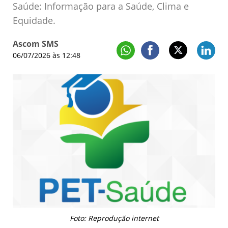
Saúde: Informação para a Saúde, Clima e
Equidade.
Ascom SMS
06/07/2026 às 12:48
Foto: Reprodução internet