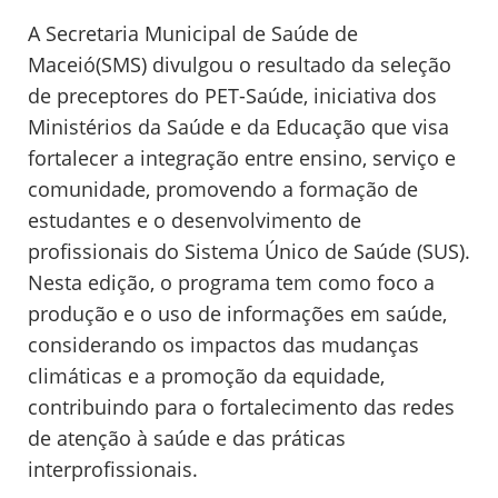
A Secretaria Municipal de Saúde de
Maceió(SMS) divulgou o resultado da seleção
de preceptores do PET-Saúde, iniciativa dos
Ministérios da Saúde e da Educação que visa
fortalecer a integração entre ensino, serviço e
comunidade, promovendo a formação de
estudantes e o desenvolvimento de
profissionais do Sistema Único de Saúde (SUS).
Nesta edição, o programa tem como foco a
produção e o uso de informações em saúde,
considerando os impactos das mudanças
climáticas e a promoção da equidade,
contribuindo para o fortalecimento das redes
de atenção à saúde e das práticas
interprofissionais.