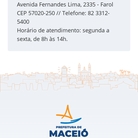
Avenida Fernandes Lima, 2335 - Farol
CEP 57020-250 // Telefone: 82 3312-
5400
Horário de atendimento: segunda a
sexta, de 8h às 14h.