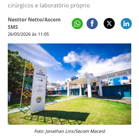
cirúrgicos e laboratório próprio
Nesttor Netto/Ascom
SMS
26/05/2026 às 11:05
Foto: Jonathan Lins/Secom Maceió