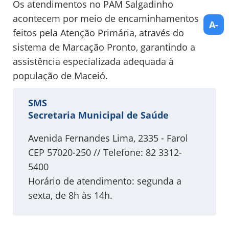
Os atendimentos no PAM Salgadinho
acontecem por meio de encaminhamentos
A-
feitos pela Atenção Primária, através do
sistema de Marcação Pronto, garantindo a
assistência especializada adequada à
população de Maceió.
SMS
Secretaria Municipal de Saúde
Avenida Fernandes Lima, 2335 - Farol
CEP 57020-250 // Telefone: 82 3312-
5400
Horário de atendimento: segunda a
sexta, de 8h às 14h.