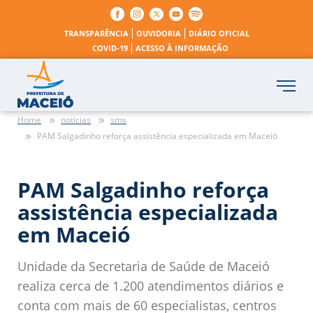
TRANSPARÊNCIA
OUVIDORIA
DIÁRIO OFICIAL
COVID-19
ACESSO À INFORMAÇÃO
Home
noticias
sms
PAM Salgadinho reforça assistência especializada em Maceió
PAM Salgadinho reforça
assistência especializada
em Maceió
Unidade da Secretaria de Saúde de Maceió
realiza cerca de 1.200 atendimentos diários e
conta com mais de 60 especialistas, centros