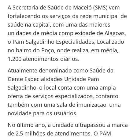
A Secretaria de Saúde de Maceió (SMS) vem
fortalecendo os serviços da rede municipal de
saúde na capital, com uma das maiores
unidades de média complexidade de Alagoas,
o Pam Salgadinho Especialidades, Localizado
no bairro do Poço, onde realiza, em média,
1.200 atendimentos diários.
Atualmente denominado como Saúde da
Gente Especialidades Unidade Pam
Salgadinho, o local conta com uma ampla
oferta de serviços especializados, contanto
também com uma sala de imunização, uma
novidade para os usuários.
No último ano, a unidade ultrapassou a marca
de 2,5 milhões de atendimentos. O PAM