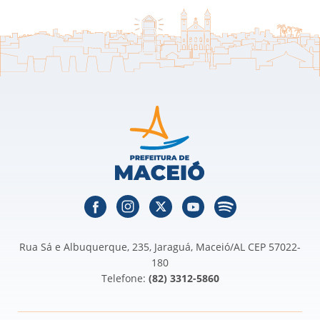
Rua Sá e Albuquerque, 235, Jaraguá, Maceió/AL CEP 57022-
180
Telefone:
(82) 3312-5860