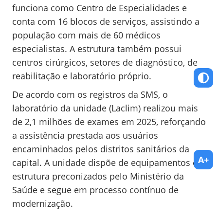
funciona como Centro de Especialidades e
conta com 16 blocos de serviços, assistindo a
população com mais de 60 médicos
especialistas. A estrutura também possui
centros cirúrgicos, setores de diagnóstico, de
reabilitação e laboratório próprio.
De acordo com os registros da SMS, o
laboratório da unidade (Laclim) realizou mais
de 2,1 milhões de exames em 2025, reforçando
a assistência prestada aos usuários
encaminhados pelos distritos sanitários da
A+
capital. A unidade dispõe de equipamentos e
estrutura preconizados pelo Ministério da
Saúde e segue em processo contínuo de
modernização.