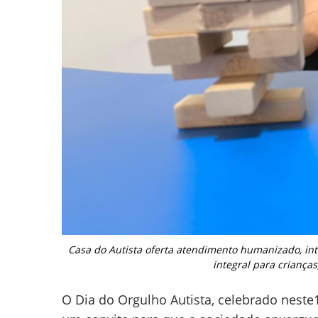
Casa do Autista oferta atendimento humanizado, in
integral para crianças
O Dia do Orgulho Autista, celebrado neste