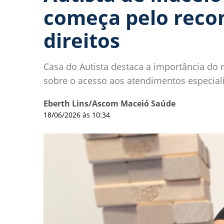
começa pelo reco
direitos
Casa do Autista destaca a importância do r
sobre o acesso aos atendimentos especial
Eberth Lins/Ascom Maceió Saúde
18/06/2026 às 10:34