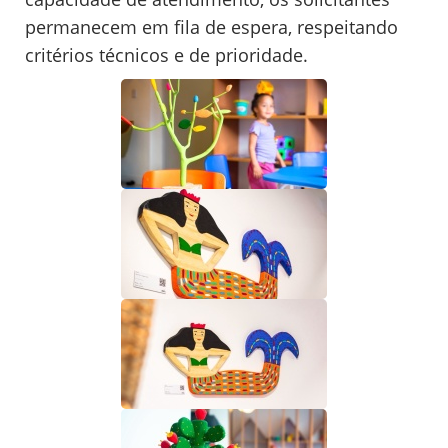
permanecem em fila de espera, respeitando
critérios técnicos e de prioridade.