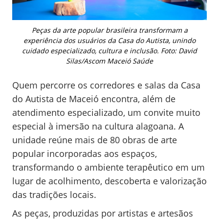
Peças da arte popular brasileira transformam a
experiência dos usuários da Casa do Autista, unindo
cuidado especializado, cultura e inclusão. Foto: David
Silas/Ascom Maceió Saúde
Quem percorre os corredores e salas da Casa
do Autista de Maceió encontra, além de
atendimento especializado, um convite muito
especial à imersão na cultura alagoana. A
unidade reúne mais de 80 obras de arte
popular incorporadas aos espaços,
transformando o ambiente terapêutico em um
lugar de acolhimento, descoberta e valorização
das tradições locais.
As peças, produzidas por artistas e artesãos