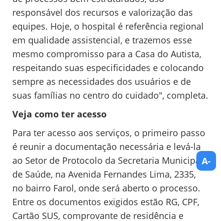
responsável dos recursos e valorização das
equipes. Hoje, o hospital é referência regional
em qualidade assistencial, e trazemos esse
mesmo compromisso para a Casa do Autista,
respeitando suas especificidades e colocando
sempre as necessidades dos usuários e de
suas famílias no centro do cuidado", completa.
Veja como ter acesso
Para ter acesso aos serviços, o primeiro passo
é reunir a documentação necessária e levá-la
ao Setor de Protocolo da Secretaria Municipal
A-
de Saúde, na
Avenida Fernandes Lima, 2335,
no bairro Farol,
onde será aberto o processo.
Entre os documentos exigidos estão RG, CPF,
Cartão SUS, comprovante de residência e