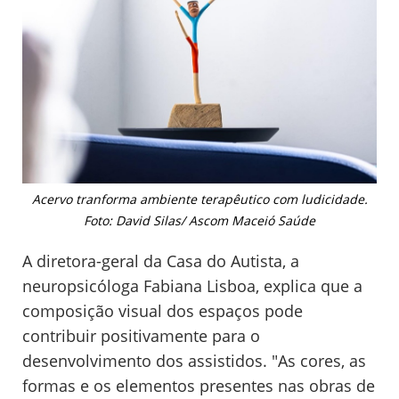
Acervo tranforma ambiente terapêutico com ludicidade.
Foto: David Silas/ Ascom Maceió Saúde
A diretora-geral da Casa do Autista, a
neuropsicóloga Fabiana Lisboa, explica que a
composição visual dos espaços pode
contribuir positivamente para o
desenvolvimento dos assistidos. "As cores, as
formas e os elementos presentes nas obras de