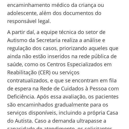
encaminhamento médico da criança ou
adolescente, além dos documentos do
responsável legal.
A partir daí, a equipe técnica do setor de
Autismo da Secretaria realiza a análise e
regulação dos casos, priorizando aqueles que
ainda não estão inseridos na rede pública de
saúde, como os Centros Especializados em
Reabilitação (CER) ou serviços
contratualizados, e que se encontram em fila
de espera na Rede de Cuidados à Pessoa com
Deficiência. Após essa avaliação, os pacientes
são encaminhados gradualmente para os
serviços disponíveis, incluindo a própria Casa
do Autista. Caso a demanda ultrapasse a
capacidade de atendimento, os solicitantes