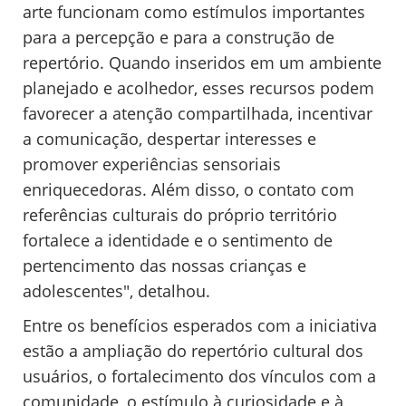
arte funcionam como estímulos importantes
para a percepção e para a construção de
repertório. Quando inseridos em um ambiente
planejado e acolhedor, esses recursos podem
favorecer a atenção compartilhada, incentivar
a comunicação, despertar interesses e
promover experiências sensoriais
enriquecedoras. Além disso, o contato com
referências culturais do próprio território
fortalece a identidade e o sentimento de
pertencimento das nossas crianças e
adolescentes", detalhou.
Entre os benefícios esperados com a iniciativa
estão a ampliação do repertório cultural dos
usuários, o fortalecimento dos vínculos com a
comunidade, o estímulo à curiosidade e à