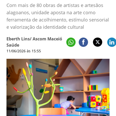
Com mais de 80 obras de artistas e artesãos
alagoanos, unidade aposta na arte como
ferramenta de acolhimento, estímulo sensorial
e valorização da identidade cultural
Eberth Lins/ Ascom Maceió
Saúde
11/06/2026 às 15:55