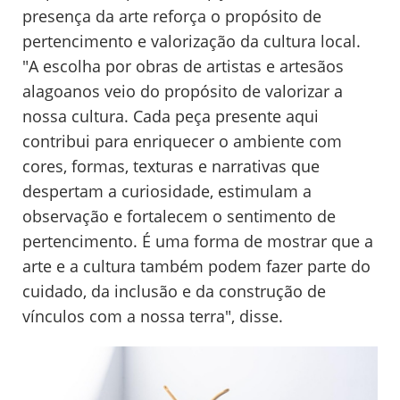
presença da arte reforça o propósito de
pertencimento e valorização da cultura local.
"A escolha por obras de artistas e artesãos
alagoanos veio do propósito de valorizar a
nossa cultura. Cada peça presente aqui
contribui para enriquecer o ambiente com
cores, formas, texturas e narrativas que
despertam a curiosidade, estimulam a
observação e fortalecem o sentimento de
pertencimento. É uma forma de mostrar que a
arte e a cultura também podem fazer parte do
cuidado, da inclusão e da construção de
vínculos com a nossa terra", disse.