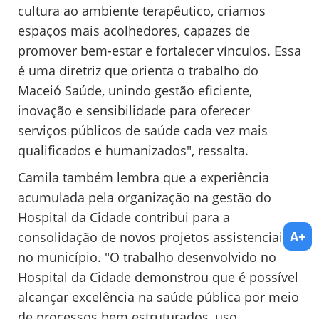
cultura ao ambiente terapêutico, criamos
espaços mais acolhedores, capazes de
promover bem-estar e fortalecer vínculos. Essa
é uma diretriz que orienta o trabalho do
Maceió Saúde, unindo gestão eficiente,
inovação e sensibilidade para oferecer
serviços públicos de saúde cada vez mais
qualificados e humanizados", ressalta.
Camila também lembra que a experiência
acumulada pela organização na gestão do
Hospital da Cidade contribui para a
A+
consolidação de novos projetos assistenciais
no município. "O trabalho desenvolvido no
Hospital da Cidade demonstrou que é possível
alcançar excelência na saúde pública por meio
de processos bem estruturados, uso