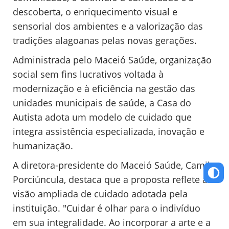
descoberta, o enriquecimento visual e
sensorial dos ambientes e a valorização das
tradições alagoanas pelas novas gerações.
Administrada pelo Maceió Saúde, organização
social sem fins lucrativos voltada à
modernização e à eficiência na gestão das
unidades municipais de saúde, a Casa do
Autista adota um modelo de cuidado que
integra assistência especializada, inovação e
humanização.
A diretora-presidente do Maceió Saúde, Camila
Porciúncula, destaca que a proposta reflete a
visão ampliada de cuidado adotada pela
instituição. "Cuidar é olhar para o indivíduo
em sua integralidade. Ao incorporar a arte e a