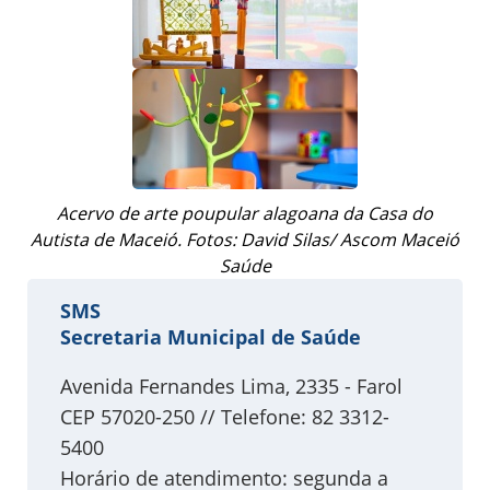
Acervo de arte poupular alagoana da Casa do
Autista de Maceió. Fotos: David Silas/ Ascom Maceió
Saúde
SMS
Secretaria Municipal de Saúde
Avenida Fernandes Lima, 2335 - Farol
CEP 57020-250 // Telefone: 82 3312-
5400
Horário de atendimento: segunda a