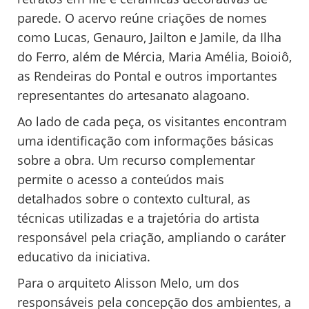
parede. O acervo reúne criações de nomes
como Lucas, Genauro, Jailton e Jamile, da Ilha
do Ferro, além de Mércia, Maria Amélia, Boioiô,
as Rendeiras do Pontal e outros importantes
representantes do artesanato alagoano.
Ao lado de cada peça, os visitantes encontram
uma identificação com informações básicas
sobre a obra. Um recurso complementar
permite o acesso a conteúdos mais
detalhados sobre o contexto cultural, as
técnicas utilizadas e a trajetória do artista
responsável pela criação, ampliando o caráter
educativo da iniciativa.
Para o arquiteto Alisson Melo, um dos
responsáveis pela concepção dos ambientes, a