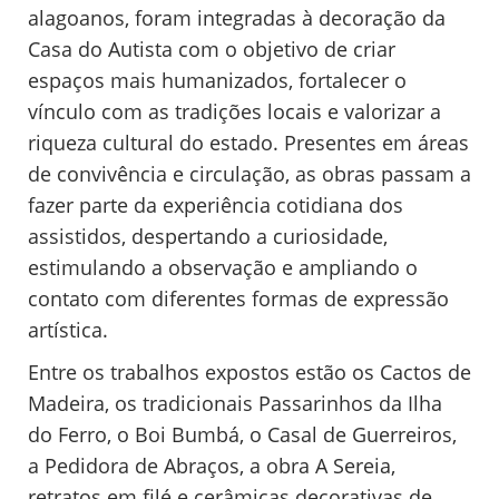
alagoanos, foram integradas à decoração da
Casa do Autista com o objetivo de criar
espaços mais humanizados, fortalecer o
vínculo com as tradições locais e valorizar a
riqueza cultural do estado. Presentes em áreas
de convivência e circulação, as obras passam a
fazer parte da experiência cotidiana dos
assistidos, despertando a curiosidade,
estimulando a observação e ampliando o
contato com diferentes formas de expressão
artística.
Entre os trabalhos expostos estão os Cactos de
Madeira, os tradicionais Passarinhos da Ilha
do Ferro, o Boi Bumbá, o Casal de Guerreiros,
a Pedidora de Abraços, a obra A Sereia,
retratos em filé e cerâmicas decorativas de