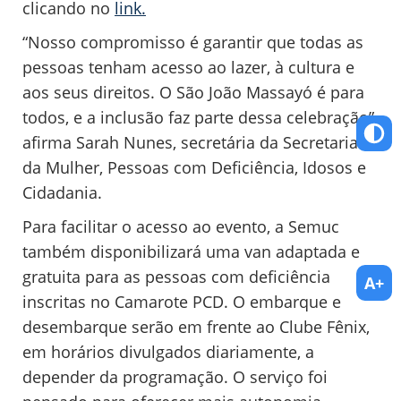
clicando no
link.
“Nosso compromisso é garantir que todas as
pessoas tenham acesso ao lazer, à cultura e
aos seus direitos. O São João Massayó é para
todos, e a inclusão faz parte dessa celebração”,
afirma Sarah Nunes, secretária da Secretaria
da Mulher, Pessoas com Deficiência, Idosos e
Cidadania.
Para facilitar o acesso ao evento, a Semuc
também disponibilizará uma van adaptada e
gratuita para as pessoas com deficiência
A+
inscritas no Camarote PCD. O embarque e
desembarque serão em frente ao Clube Fênix,
em horários divulgados diariamente, a
depender da programação. O serviço foi