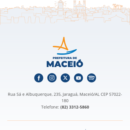
Rua Sá e Albuquerque, 235, Jaraguá, Maceió/AL CEP 57022-
180
Telefone:
(82) 3312-5860