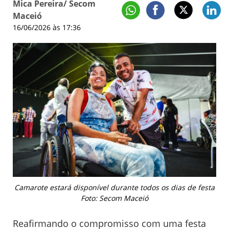
Mica Pereira/ Secom
Maceió
16/06/2026 às 17:36
Camarote estará disponível durante todos os dias de festa
Foto: Secom Maceió
Reafirmando o compromisso com uma festa