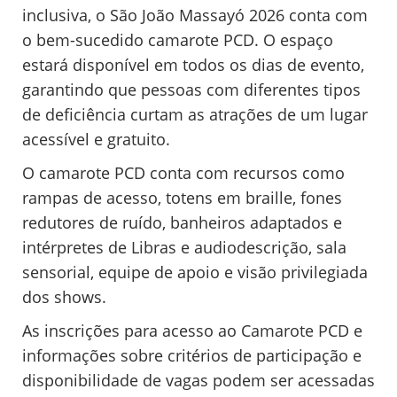
inclusiva, o São João Massayó 2026 conta com
o bem-sucedido camarote PCD. O espaço
estará disponível em todos os dias de evento,
garantindo que pessoas com diferentes tipos
de deficiência curtam as atrações de um lugar
acessível e gratuito.
O camarote PCD conta com recursos como
rampas de acesso, totens em braille, fones
redutores de ruído, banheiros adaptados e
intérpretes de Libras e audiodescrição, sala
sensorial, equipe de apoio e visão privilegiada
dos shows.
As inscrições para acesso ao Camarote PCD e
informações sobre critérios de participação e
disponibilidade de vagas podem ser acessadas