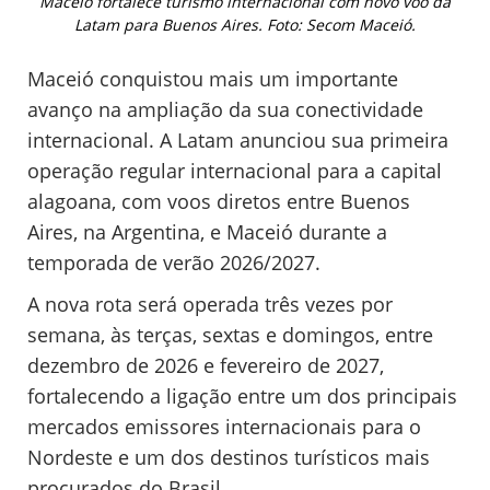
Maceió fortalece turismo internacional com novo voo da
Latam para Buenos Aires. Foto: Secom Maceió.
Maceió conquistou mais um importante
avanço na ampliação da sua conectividade
internacional. A Latam anunciou sua primeira
operação regular internacional para a capital
alagoana, com voos diretos entre Buenos
Aires, na Argentina, e Maceió durante a
temporada de verão 2026/2027.
A nova rota será operada três vezes por
semana, às terças, sextas e domingos, entre
dezembro de 2026 e fevereiro de 2027,
fortalecendo a ligação entre um dos principais
mercados emissores internacionais para o
Nordeste e um dos destinos turísticos mais
procurados do Brasil.