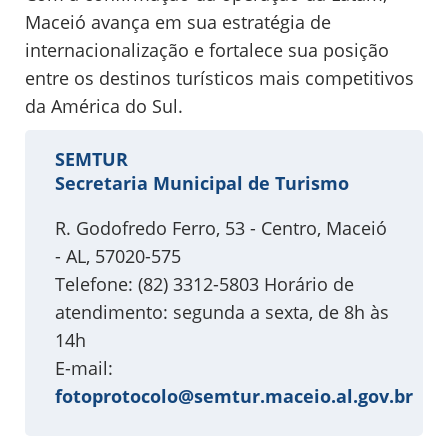
Maceió avança em sua estratégia de
internacionalização e fortalece sua posição
entre os destinos turísticos mais competitivos
da América do Sul.
SEMTUR
Secretaria Municipal de Turismo
R. Godofredo Ferro, 53 - Centro, Maceió
- AL, 57020-575
Telefone: (82) 3312-5803 Horário de
atendimento: segunda a sexta, de 8h às
14h
E-mail:
fotoprotocolo@semtur.maceio.al.gov.br