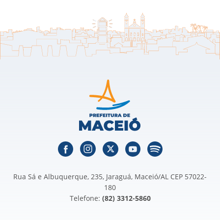
Rua Sá e Albuquerque, 235, Jaraguá, Maceió/AL CEP 57022-
180
Telefone:
(82) 3312-5860