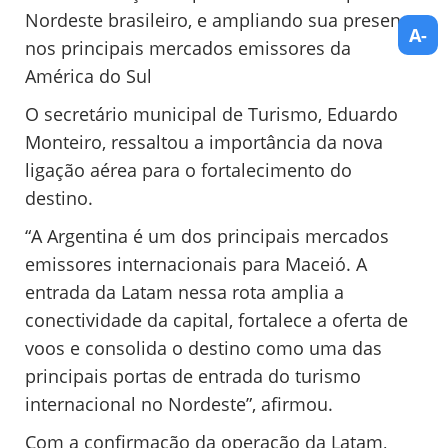
Nordeste brasileiro, e ampliando sua presença
A-
nos principais mercados emissores da
América do Sul
O secretário municipal de Turismo, Eduardo
Monteiro, ressaltou a importância da nova
ligação aérea para o fortalecimento do
destino.
“A Argentina é um dos principais mercados
emissores internacionais para Maceió. A
entrada da Latam nessa rota amplia a
conectividade da capital, fortalece a oferta de
voos e consolida o destino como uma das
principais portas de entrada do turismo
internacional no Nordeste”, afirmou.
Com a confirmação da operação da Latam,