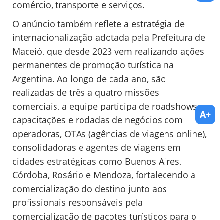
comércio, transporte e serviços.
O anúncio também reflete a estratégia de
internacionalização adotada pela Prefeitura de
Maceió, que desde 2023 vem realizando ações
permanentes de promoção turística na
Argentina. Ao longo de cada ano, são
realizadas de três a quatro missões
comerciais, a equipe participa de roadshows,
A+
capacitações e rodadas de negócios com
operadoras, OTAs (agências de viagens online),
consolidadoras e agentes de viagens em
cidades estratégicas como Buenos Aires,
Córdoba, Rosário e Mendoza, fortalecendo a
comercialização do destino junto aos
profissionais responsáveis pela
comercialização de pacotes turísticos para o