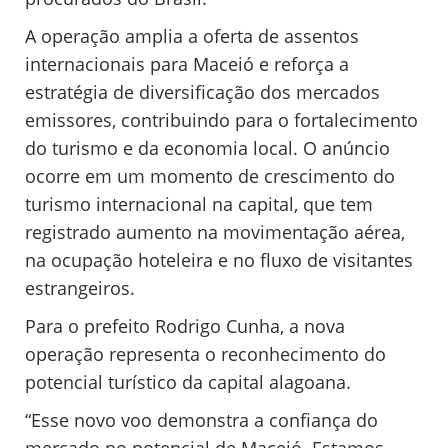
A operação amplia a oferta de assentos
internacionais para Maceió e reforça a
estratégia de diversificação dos mercados
emissores, contribuindo para o fortalecimento
do turismo e da economia local. O anúncio
ocorre em um momento de crescimento do
turismo internacional na capital, que tem
registrado aumento na movimentação aérea,
na ocupação hoteleira e no fluxo de visitantes
estrangeiros.
Para o prefeito Rodrigo Cunha, a nova
operação representa o reconhecimento do
potencial turístico da capital alagoana.
“Esse novo voo demonstra a confiança do