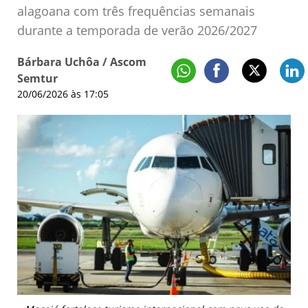
alagoana com três frequências semanais
durante a temporada de verão 2026/2027
Bárbara Uchôa / Ascom
Semtur
20/06/2026 às 17:05