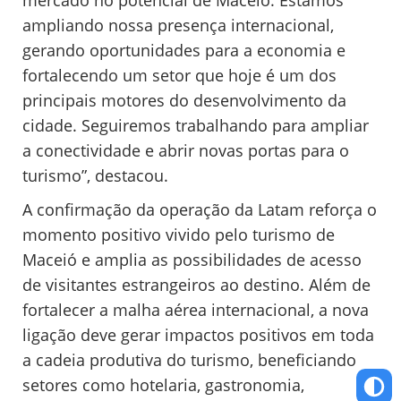
mercado no potencial de Maceió. Estamos
ampliando nossa presença internacional,
gerando oportunidades para a economia e
fortalecendo um setor que hoje é um dos
principais motores do desenvolvimento da
cidade. Seguiremos trabalhando para ampliar
a conectividade e abrir novas portas para o
turismo”, destacou.
A confirmação da operação da Latam reforça o
momento positivo vivido pelo turismo de
Maceió e amplia as possibilidades de acesso
de visitantes estrangeiros ao destino. Além de
fortalecer a malha aérea internacional, a nova
ligação deve gerar impactos positivos em toda
a cadeia produtiva do turismo, beneficiando
setores como hotelaria, gastronomia,