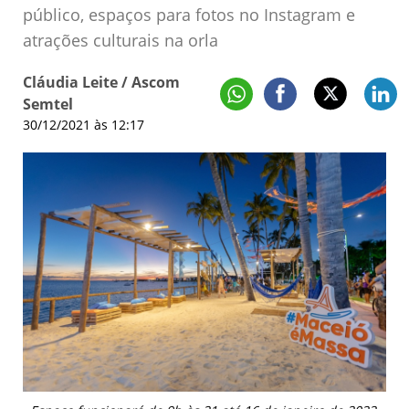
público, espaços para fotos no Instagram e
atrações culturais na orla
Cláudia Leite / Ascom
Semtel
30/12/2021 às 12:17