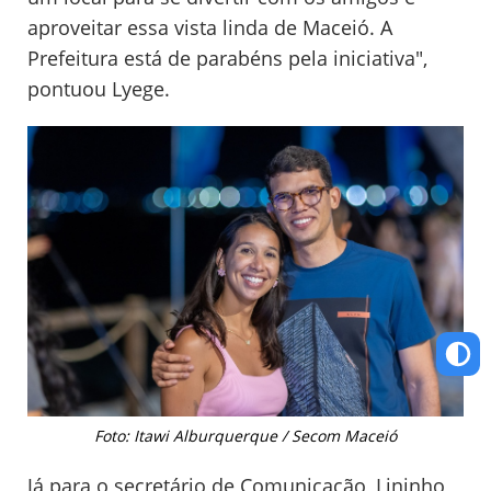
aproveitar essa vista linda de Maceió. A
Prefeitura está de parabéns pela iniciativa",
pontuou Lyege.
Foto: Itawi Alburquerque / Secom Maceió
Já para o secretário de Comunicação, Lininho