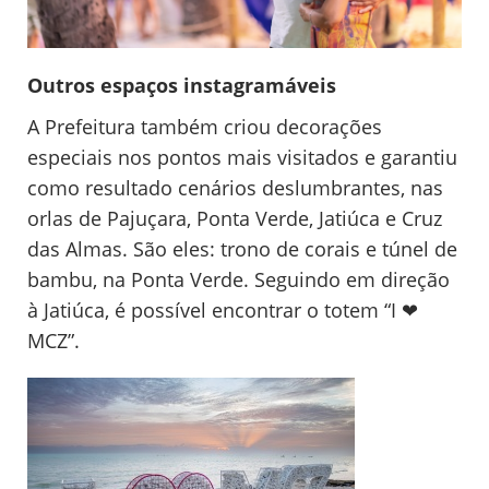
Outros espaços instagramáveis
A Prefeitura também criou decorações
especiais nos pontos mais visitados e garantiu
como resultado cenários deslumbrantes, nas
orlas de Pajuçara, Ponta Verde, Jatiúca e Cruz
das Almas. São eles: trono de corais e túnel de
bambu, na Ponta Verde. Seguindo em direção
à Jatiúca, é possível encontrar o totem “I ❤
MCZ”.