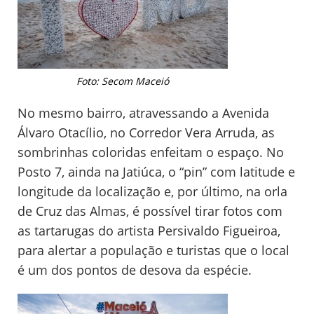
Foto: Secom Maceió
No mesmo bairro, atravessando a Avenida
Álvaro Otacílio, no Corredor Vera Arruda, as
sombrinhas coloridas enfeitam o espaço. No
Posto 7, ainda na Jatiúca, o “pin” com latitude e
longitude da localização e, por último, na orla
de Cruz das Almas, é possível tirar fotos com
as tartarugas do artista Persivaldo Figueiroa,
para alertar a população e turistas que o local
é um dos pontos de desova da espécie.