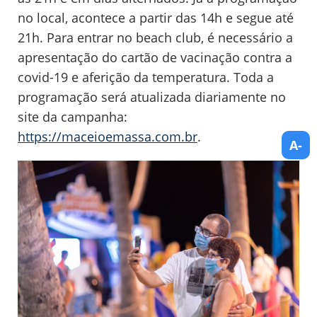
no local, acontece a partir das 14h e segue até
21h. Para entrar no beach club, é necessário a
apresentação do cartão de vacinação contra a
covid-19 e aferição da temperatura. Toda a
programação será atualizada diariamente no
site da campanha:
https://maceioemassa.com.br
.
A-