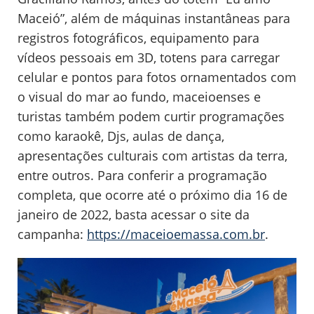
Maceió”, além de máquinas instantâneas para
registros fotográficos, equipamento para
vídeos pessoais em 3D, totens para carregar
celular e pontos para fotos ornamentados com
o visual do mar ao fundo, maceioenses e
turistas também podem curtir programações
como karaokê, Djs, aulas de dança,
apresentações culturais com artistas da terra,
entre outros. Para conferir a programação
completa, que ocorre até o próximo dia 16 de
janeiro de 2022, basta acessar o site da
campanha:
https://maceioemassa.com.br
.