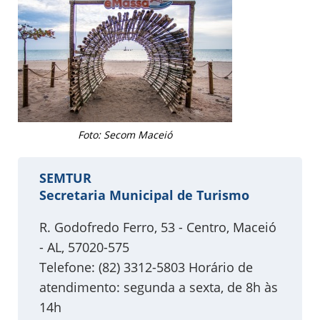
Foto: Secom Maceió
SEMTUR
Secretaria Municipal de Turismo
R. Godofredo Ferro, 53 - Centro, Maceió
- AL, 57020-575
Telefone: (82) 3312-5803 Horário de
atendimento: segunda a sexta, de 8h às
14h