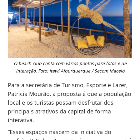
O beach club conta com vários pontos para fotos e de
interação. Foto: Itawi Alburquerque / Secom Maceió
Para a secretária de Turismo, Esporte e Lazer,
Patricia Mourão, a proposta é que a população
local e os turistas possam desfrutar dos
principais atrativos da capital de forma
interativa.
“Esses espaços nascem da iniciativa do