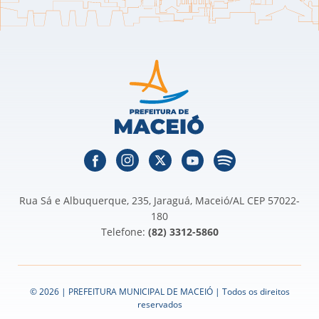
Rua Sá e Albuquerque, 235, Jaraguá, Maceió/AL CEP 57022-
180
Telefone:
(82) 3312-5860
© 2026 | PREFEITURA MUNICIPAL DE MACEIÓ | Todos os direitos
reservados