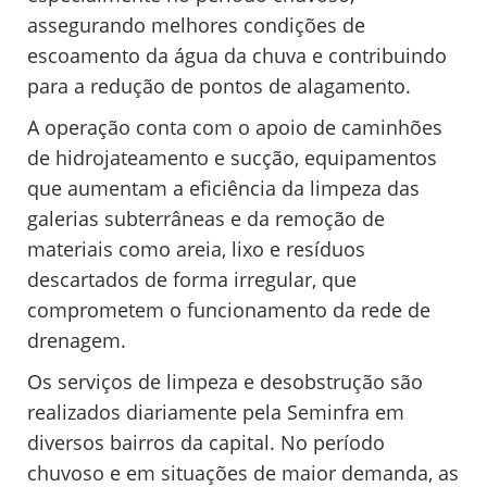
assegurando melhores condições de
escoamento da água da chuva e contribuindo
para a redução de pontos de alagamento.
A operação conta com o apoio de caminhões
de hidrojateamento e sucção, equipamentos
que aumentam a eficiência da limpeza das
galerias subterrâneas e da remoção de
materiais como areia, lixo e resíduos
descartados de forma irregular, que
comprometem o funcionamento da rede de
drenagem.
Os serviços de limpeza e desobstrução são
realizados diariamente pela Seminfra em
diversos bairros da capital. No período
chuvoso e em situações de maior demanda, as