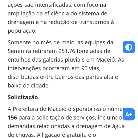
ações são intensificadas, com foco na
ampliação da eficiência do sistema de
drenagem e na redução de transtornos à
população.
Somente no mês de maio, as equipes da
Seminfra retiraram 251,76 toneladas de
entulhos das galerias pluviais em Maceió. As
intervenções ocorreram em 90 vias,
distribuídas entre bairros das partes alta e
baixa da cidade.
Solicitação
A Prefeitura de Maceió disponibiliza o número
A+
156
para a solicitação de serviços, incluindo
demandas relacionadas à drenagem de água
de chuvas. A ligação é gratuita e o