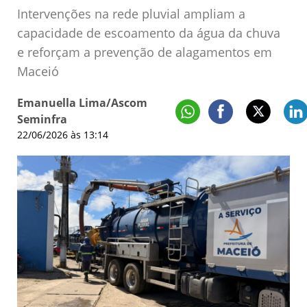
Intervenções na rede pluvial ampliam a
capacidade de escoamento da água da chuva
e reforçam a prevenção de alagamentos em
Maceió
Emanuella Lima/Ascom
Seminfra
22/06/2026 às 13:14