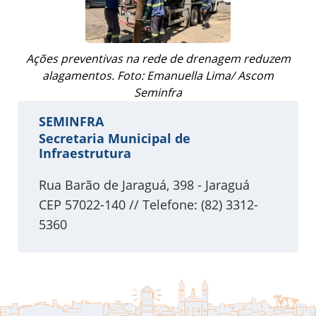
Ações preventivas na rede de drenagem reduzem
alagamentos. Foto: Emanuella Lima/ Ascom
Seminfra
SEMINFRA
Secretaria Municipal de
Infraestrutura
Rua Barão de Jaraguá, 398 - Jaraguá
CEP 57022-140 // Telefone: (82) 3312-
5360