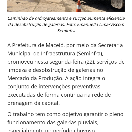
Caminhão de hidrojateamento e sucção aumenta eficiência
da desobstrução de galerias. Foto: Emanuella Lima/ Ascom
Seminfra
A Prefeitura de Maceió, por meio da Secretaria
Municipal de Infraestrutura (Seminfra),
promoveu nesta segunda-feira (22), serviços de
limpeza e desobstrução de galerias no
Mercado da Produção. A ação integra o
conjunto de intervenções preventivas
executadas de forma contínua na rede de
drenagem da capital.
O trabalho tem como objetivo garantir o pleno
funcionamento das galerias pluviais,
especialmente no período chuvoso,