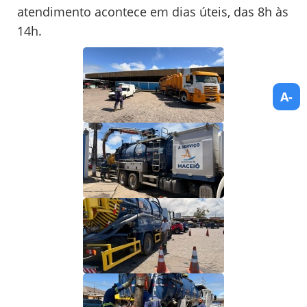
atendimento acontece em dias úteis, das 8h às
14h.
A-