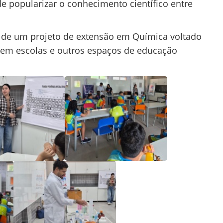
e popularizar o conhecimento científico entre
e de um projeto de extensão em Química voltado
e em escolas e outros espaços de educação