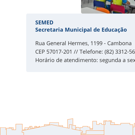
SEMED
Secretaria Municipal de Educação
Rua General Hermes, 1199 - Cambona
CEP 57017-201 // Telefone: (82) 3312-5
Horário de atendimento: segunda a sext