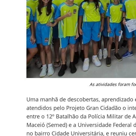
As atividades foram fo
Uma manhã de descobertas, aprendizado e
atendidos pelo Projeto Gran Cidadão o inter
entre o 12º Batalhão da Polícia Militar de
Maceió (Semed) e a Universidade Federal de
no bairro Cidade Universitária, e reuniu c