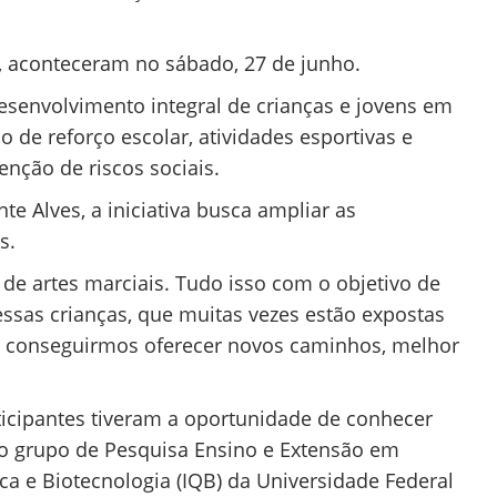
a, aconteceram no sábado, 27 de junho.
esenvolvimento integral de crianças e jovens em
o de reforço escolar, atividades esportivas e
enção de riscos sociais.
e Alves, a iniciativa busca ampliar as
s.
 de artes marciais. Tudo isso com o objetivo de
ssas crianças, que muitas vezes estão expostas
is conseguirmos oferecer novos caminhos, melhor
ticipantes tiveram a oportunidade de conhecer
lo grupo de Pesquisa Ensino e Extensão em
ca e Biotecnologia (IQB) da Universidade Federal