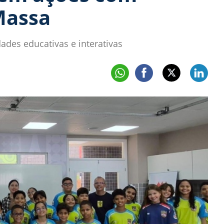
Massa
dades educativas e interativas