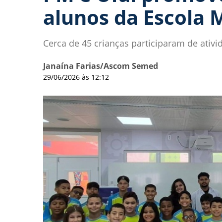
alunos da Escola 
Cerca de 45 crianças participaram de ativi
Janaína Farias/Ascom Semed
29/06/2026 às 12:12