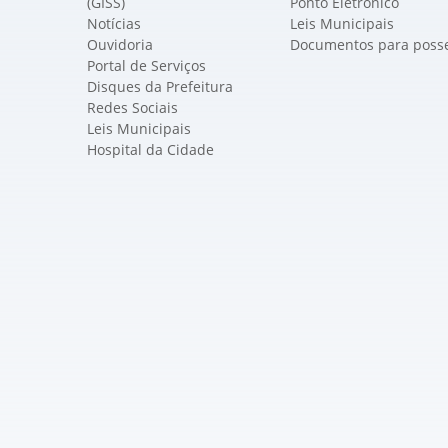
(GISS)
Ponto Eletrônico
Notícias
Leis Municipais
Ouvidoria
Documentos para poss
Portal de Serviços
Disques da Prefeitura
Redes Sociais
Leis Municipais
Hospital da Cidade