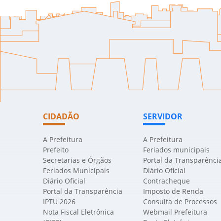
CIDADÃO
SERVIDOR
A Prefeitura
A Prefeitura
Prefeito
Feriados municipais
Secretarias e Órgãos
Portal da Transparênci
Feriados Municipais
Diário Oficial
Diário Oficial
Contracheque
Portal da Transparência
Imposto de Renda
IPTU 2026
Consulta de Processos
Nota Fiscal Eletrônica
Webmail Prefeitura