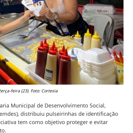
erça-feira (23). Foto: Cortesia
taria Municipal de Desenvolvimento Social,
emdes), distribuiu pulseirinhas de identificação
ciativa tem como objetivo proteger e evitar
to.