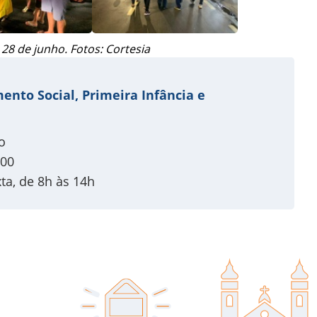
 28 de junho. Fotos: Cortesia
ento Social, Primeira Infância e
o
900
ta, de 8h às 14h