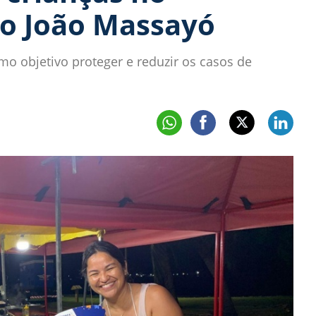
ão João Massayó
mo objetivo proteger e reduzir os casos de