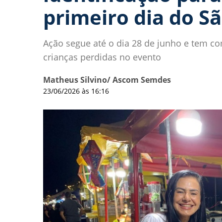
primeiro dia do S
Ação segue até o dia 28 de junho e tem co
crianças perdidas no evento
Matheus Silvino/ Ascom Semdes
23/06/2026 às 16:16