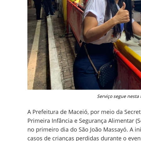
Serviço segue nesta t
A Prefeitura de Maceió, por meio da Secre
Primeira Infância e Segurança Alimentar (S
no primeiro dia do São João Massayó. A ini
casos de crianças perdidas durante o even