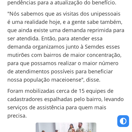
pendências para a atualização do benefício.
"
Nós sabemos que as visitas dos unipessoais
é uma realidade hoje, e a gente sabe também,
que ainda existe uma demanda reprimida para
ser atendida. Então, para atender essa
demanda organizamos junto à Semdes esses
mutirões com bairros de maior concentração,
para que possamos realizar o maior número
de atendimentos possíveis para beneficiar
nossa população maceioense", disse.
Foram mobilizadas cerca de 15 equipes de
cadastradores espalhadas pelo bairro, levando
serviços de assistência para quem mais
precisa.