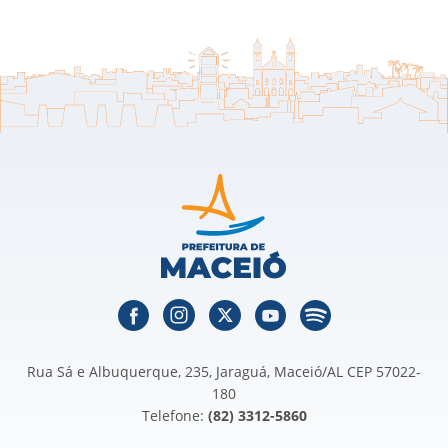
Rua Sá e Albuquerque, 235, Jaraguá, Maceió/AL CEP 57022-
180
Telefone:
(82) 3312-5860