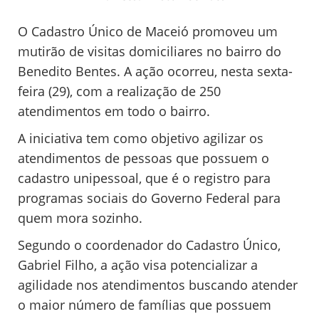
O Cadastro Único de Maceió promoveu um
mutirão de visitas domiciliares no bairro do
Benedito Bentes. A ação ocorreu, nesta sexta-
feira (29), com a realização de 250
atendimentos em todo o bairro.
A iniciativa tem como objetivo agilizar os
atendimentos de pessoas que possuem o
cadastro unipessoal, que é o registro para
programas sociais do Governo Federal para
quem mora sozinho.
Segundo o coordenador do Cadastro Único,
Gabriel Filho, a ação visa potencializar a
agilidade nos atendimentos buscando atender
o maior número de famílias que possuem