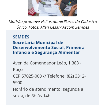
Mutirão promove visitas domiciliares do Cadastro
Único. Fotos: Allan César/ Ascom Semdes
SEMDES
Secretaria Municipal de
Desenvolvimento Social, Primeira
Infância e Segurança Alimentar
Avenida Comendador Leão, 1.383 -
Poço
CEP 57025-000 // Telefone: (82) 3312-
5900
Horário de atendimento: segunda a
sexta, de 8h às 14h