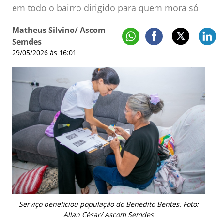
em todo o bairro dirigido para quem mora só
Matheus Silvino/ Ascom
Semdes
29/05/2026 às 16:01
Serviço beneficiou população do Benedito Bentes. Foto:
Allan César/ Ascom Semdes