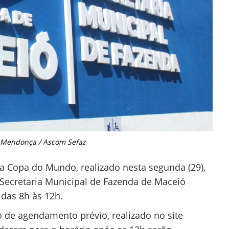
o Mendonça / Ascom Sefaz
la Copa do Mundo, realizado nesta segunda (29),
 Secretaria Municipal de Fazenda de Maceió
 das 8h às 12h.
 de agendamento prévio, realizado no site