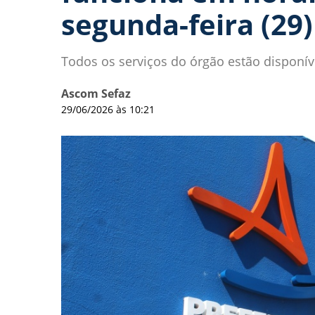
segunda-feira (29)
Todos os serviços do órgão estão disponíve
Ascom Sefaz
29/06/2026 às 10:21