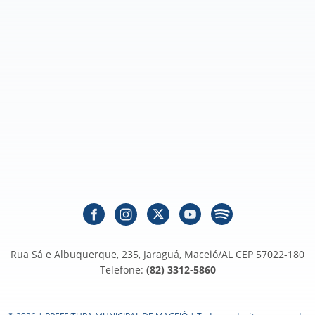
Rua Sá e Albuquerque, 235, Jaraguá, Maceió/AL CEP 57022-180
Telefone:
(82) 3312-5860