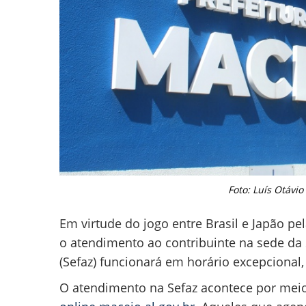
Foto: Luís Otávi
Em virtude do jogo entre Brasil e Japão pe
o atendimento ao contribuinte na sede da
(Sefaz) funcionará em horário excepcional,
O atendimento na Sefaz acontece por meio