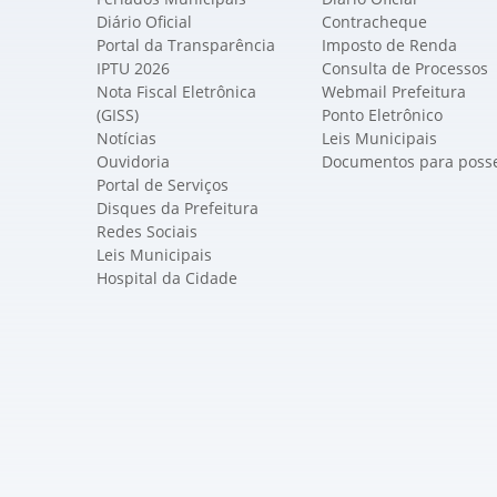
Diário Oficial
Contracheque
Portal da Transparência
Imposto de Renda
IPTU 2026
Consulta de Processos
Nota Fiscal Eletrônica
Webmail Prefeitura
(GISS)
Ponto Eletrônico
Notícias
Leis Municipais
Ouvidoria
Documentos para poss
Portal de Serviços
Disques da Prefeitura
Redes Sociais
Leis Municipais
Hospital da Cidade