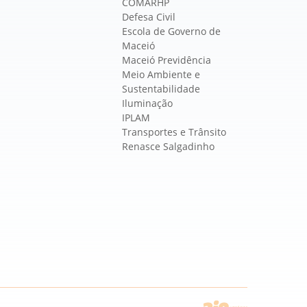
COMARHP
Defesa Civil
Escola de Governo de
Maceió
Maceió Previdência
Meio Ambiente e
Sustentabilidade
Iluminação
IPLAM
Transportes e Trânsito
Renasce Salgadinho