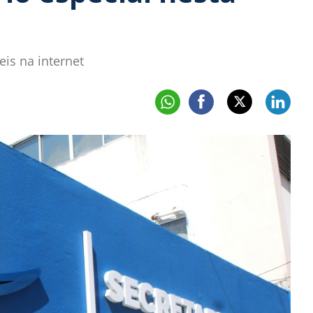
is na internet