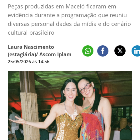
Peças produzidas em Maceió ficaram em
evidência durante a programação que reuniu
diversas personalidades da mídia e do cenário
cultural brasileiro
Laura Nascimento
(estagiária)/ Ascom Iplam
25/05/2026 às 14:56