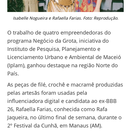
Isabelle Nogueira e Rafaella Farias. Foto: Reprodução.
O trabalho de quatro empreendedoras do
programa Negócio da Grota, iniciativa do
Instituto de Pesquisa, Planejamento e
Licenciamento Urbano e Ambiental de Maceió
(Iplam), ganhou destaque na região Norte do
País.
As peças de filé, crochê e macramê produzidas
pelas artesãs foram usadas pela
influenciadora digital e candidata ao ex-BBB
26, Rafaella Farias, conhecida como Rafa
Jaqueira, no último final de semana, durante o
2º Festival da Cunhã, em Manaus (AM).