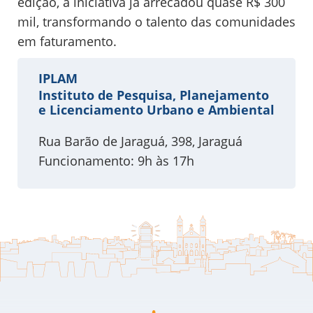
edição, a iniciativa já arrecadou quase R$ 300
mil, transformando o talento das comunidades
em faturamento.
IPLAM
Instituto de Pesquisa, Planejamento
e Licenciamento Urbano e Ambiental
Rua Barão de Jaraguá, 398, Jaraguá
Funcionamento: 9h às 17h