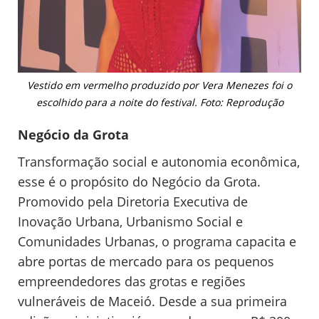
Vestido em vermelho produzido por Vera Menezes foi o
escolhido para a noite do festival. Foto: Reprodução
Negócio da Grota
Transformação social e autonomia econômica,
esse é o propósito do Negócio da Grota.
Promovido pela Diretoria Executiva de
Inovação Urbana, Urbanismo Social e
Comunidades Urbanas, o programa capacita e
abre portas de mercado para os pequenos
empreendedores das grotas e regiões
vulneráveis de Maceió. Desde a sua primeira