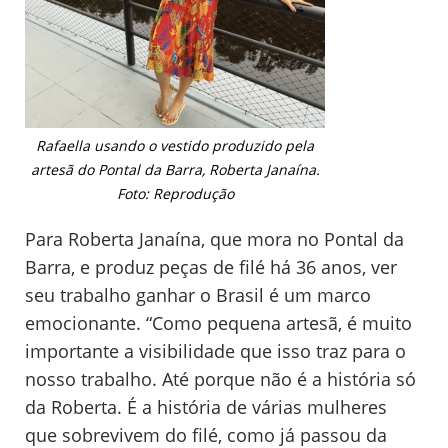
Rafaella usando o vestido produzido pela
artesã do Pontal da Barra, Roberta Janaína.
Foto: Reprodução
Para Roberta Janaína, que mora no Pontal da
Barra, e produz peças de filé há 36 anos, ver
seu trabalho ganhar o Brasil é um marco
emocionante. “Como pequena artesã, é muito
importante a visibilidade que isso traz para o
nosso trabalho. Até porque não é a história só
da Roberta. É a história de várias mulheres
que sobrevivem do filé, como já passou da