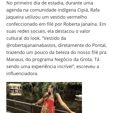
No primeiro dia de estadia, durante uma
agenda na comunidade indígena Cipiá, Rafa
Jaqueira utilizou um vestido vermelho
confeccionado em filé por Roberta Janaína. Em
suas redes sociais, ela destacou o valor
cultural do look. “Vestido da
@robertajanainabastos, diretamente do Pontal,
trazendo um pouco da beleza do nosso filé pra
Manaus, do programa Negócio da Grota. Tá
sendo uma experiência incrível”, escreveu a
influenciadora.