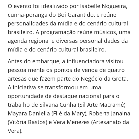
O evento foi idealizado por Isabelle Nogueira,
cunhã-poranga do Boi Garantido, e reúne
personalidades da mídia e do cenário cultural
brasileiro. A programação reúne músicos, uma
agenda regional e diversas personalidades da
mídia e do cenário cultural brasileiro.
Antes do embarque, a influenciadora visitou
pessoalmente os pontos de venda de quatro
artesãs que fazem parte do Negócio da Grota.
A iniciativa se transformou em uma
oportunidade de destaque nacional para o
trabalho de Silvana Cunha (Sil Arte Macramê),
Mayara Daniella (Filé da Mary), Roberta Janaina
(Vitória Bastos) e Vera Menezes (Artesanato da
Vera).