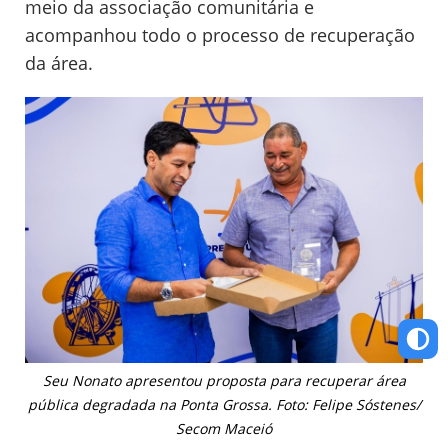
meio da associação comunitária e
acompanhou todo o processo de recuperação
da área.
Seu Nonato apresentou proposta para recuperar área
pública degradada na Ponta Grossa. Foto: Felipe Sóstenes/
Secom Maceió