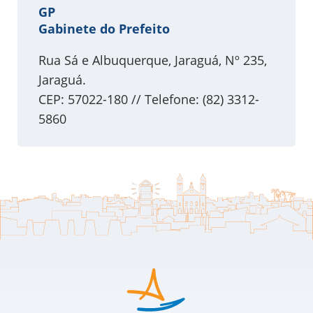
GP
Gabinete do Prefeito
Rua Sá e Albuquerque, Jaraguá, Nº 235,
Jaraguá.
CEP: 57022-180 // Telefone: (82) 3312-
5860