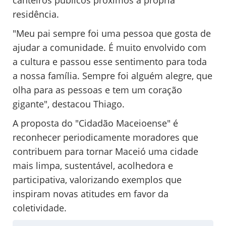
residência.
"Meu pai sempre foi uma pessoa que gosta de
ajudar a comunidade. É muito envolvido com
a cultura e passou esse sentimento para toda
a nossa família. Sempre foi alguém alegre, que
olha para as pessoas e tem um coração
gigante", destacou Thiago.
A proposta do "Cidadão Maceioense" é
reconhecer periodicamente moradores que
contribuem para tornar Maceió uma cidade
mais limpa, sustentável, acolhedora e
participativa, valorizando exemplos que
inspiram novas atitudes em favor da
coletividade.