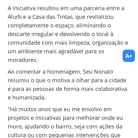
A iniciativa resultou em uma parceria entre a
Alurb e a Casa das Tintas, que revitalizou
completamente o espaço, eliminando o
descarte irregular e devolvendo o local à
comunidade com mais limpeza, organização e
um ambiente mais agradável para os
A+
moradores.
Ao comentar a homenagem, Seu Nonato
resumiu o que o motiva a olhar para a cidade
e para as pessoas de forma mais colaborativa
e humanizada.
"Há muitos anos que eu me envolvo em
projetos e iniciativas para melhorar onde eu
moro, ajudando o bairro, seja com ações da
cultura ou com pequenas intervenções que