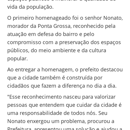
vida da população.
O primeiro homenageado foi o senhor Nonato,
morador da Ponta Grossa, reconhecido pela
atuação em defesa do bairro e pelo
compromisso com a preservação dos espaços
públicos, do meio ambiente e da cultura
popular.
Ao entregar a homenagem, o prefeito destacou
que a cidade também é construída por
cidadãos que fazem a diferença no dia a dia.
"Esse reconhecimento nasceu para valorizar
pessoas que entendem que cuidar da cidade é
uma responsabilidade de todos nós. Seu
Nonato enxergou um problema, procurou a
Prefeitura, apresentou uma solução e ajudou a