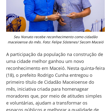
Seu Nonato recebe reconhecimento como cidadão
maceioense do mês. Foto: Felipe Sóstenes/ Secom Maceió
A participação da população na construção de
uma cidade melhor ganhou um novo
reconhecimento em Maceió. Nesta quinta-feira
(18), o prefeito Rodrigo Cunha entregou o
primeiro título de Cidadão Maceioense do
mês, iniciativa criada para homenagear
moradores que, por meio de atitudes simples
e voluntárias, ajudam a transformar os
espaços públicos e melhorar a qualidade de