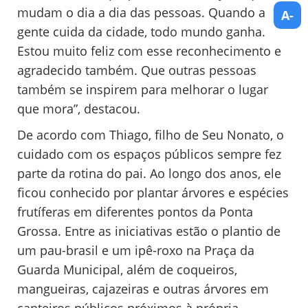
mudam o dia a dia das pessoas. Quando a
A-
gente cuida da cidade, todo mundo ganha.
Estou muito feliz com esse reconhecimento e
agradecido também. Que outras pessoas
também se inspirem para melhorar o lugar
que mora”, destacou.
De acordo com Thiago, filho de Seu Nonato, o
cuidado com os espaços públicos sempre fez
parte da rotina do pai. Ao longo dos anos, ele
ficou conhecido por plantar árvores e espécies
frutíferas em diferentes pontos da Ponta
Grossa. Entre as iniciativas estão o plantio de
um pau-brasil e um ipê-roxo na Praça da
Guarda Municipal, além de coqueiros,
mangueiras, cajazeiras e outras árvores em
canteiros públicos próximos à própria