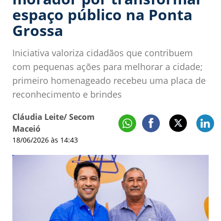
espaço público na Ponta
Grossa
Iniciativa valoriza cidadãos que contribuem
com pequenas ações para melhorar a cidade;
primeiro homenageado recebeu uma placa de
reconhecimento e brindes
Cláudia Leite/ Secom
Maceió
18/06/2026 às 14:43