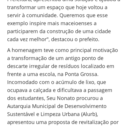
transformar um espaço que hoje voltou a
servir à comunidade. Queremos que esse
exemplo inspire mais maceioenses a
participarem da construção de uma cidade
cada vez melhor", destacou o prefeito.
A homenagem teve como principal motivação
a transformação de um antigo ponto de
descarte irregular de resíduos localizado em
frente a uma escola, na Ponta Grossa.
Incomodado com o acúmulo de lixo, que
ocupava a calçada e dificultava a passagem
dos estudantes, Seu Nonato procurou a
Autarquia Municipal de Desenvolvimento
Sustentável e Limpeza Urbana (Alurb),
apresentou uma proposta de revitalização por