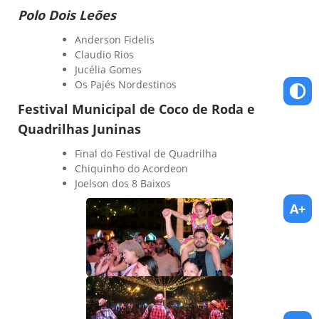
Polo Dois Leões
Anderson Fidelis
Claudio Rios
Jucélia Gomes
Os Pajés Nordestinos
Festival Municipal de Coco de Roda e
Quadrilhas Juninas
Final do Festival de Quadrilha
Chiquinho do Acordeon
Joelson dos 8 Baixos
A+