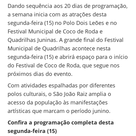
Dando sequência aos 20 dias de programação,
a semana inicia com as atrações desta
segunda-feira (15) no Polo Dois Leões e no
Festival Municipal de Coco de Roda e
Quadrilhas Juninas. A grande final do Festival
Municipal de Quadrilhas acontece nesta
segunda-feira (15) e abrirá espaço para o início
do Festival de Coco de Roda, que segue nos
próximos dias do evento.
Com atividades espalhadas por diferentes
polos culturais, o São João Raiz amplia o
acesso da população às manifestações
artísticas que marcam o período junino.
Confira a programação completa desta
segunda-feira (15)