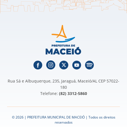
Rua Sá e Albuquerque, 235, Jaraguá, Maceió/AL CEP 57022-
180
Telefone:
(82) 3312-5860
© 2026 | PREFEITURA MUNICIPAL DE MACEIÓ | Todos os direitos
reservados