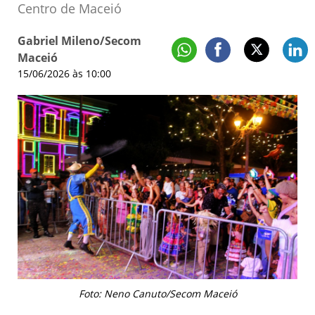
Centro de Maceió
Gabriel Mileno/Secom
Maceió
15/06/2026 às 10:00
Foto: Neno Canuto/Secom Maceió