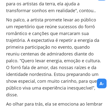
para os artistas da terra, ela ajuda a
transformar sonhos em realidade", contou..
No palco, a artista promete levar ao público
um repertório que reúne sucessos do forró
romântico e canções que marcaram sua
trajetória. A expectativa é repetir a energia da
primeira participação no evento, quando
reuniu centenas de admiradores diante do
palco. “Quero levar energia, emoção e cultura.
O forró fala de amor, das nossas raízes e da
identidade nordestina. Estou preparando um
show especial, com muito carinho, para que o
A-
público viva uma experiência inesquecível”,
disse.
Ao olhar para trás, ela se emociona ao lembrar