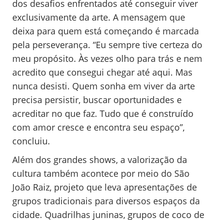
dos desafios enfrentados até conseguir viver
exclusivamente da arte. A mensagem que
deixa para quem está começando é marcada
pela perseverança. “Eu sempre tive certeza do
meu propósito. Às vezes olho para trás e nem
acredito que consegui chegar até aqui. Mas
nunca desisti. Quem sonha em viver da arte
precisa persistir, buscar oportunidades e
acreditar no que faz. Tudo que é construído
com amor cresce e encontra seu espaço”,
concluiu.
Além dos grandes shows, a valorização da
cultura também acontece por meio do São
João Raiz, projeto que leva apresentações de
grupos tradicionais para diversos espaços da
cidade. Quadrilhas juninas, grupos de coco de