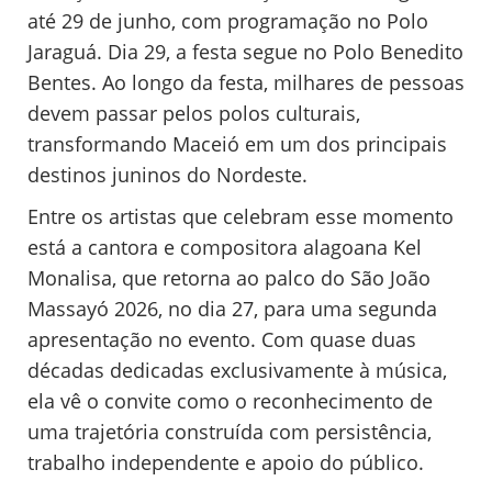
até 29 de junho, com programação no Polo
Jaraguá. Dia 29, a festa segue no Polo Benedito
Bentes. Ao longo da festa, milhares de pessoas
devem passar pelos polos culturais,
transformando Maceió em um dos principais
destinos juninos do Nordeste.
Entre os artistas que celebram esse momento
está a cantora e compositora alagoana Kel
Monalisa, que retorna ao palco do São João
Massayó 2026, no dia 27, para uma segunda
apresentação no evento. Com quase duas
décadas dedicadas exclusivamente à música,
ela vê o convite como o reconhecimento de
uma trajetória construída com persistência,
trabalho independente e apoio do público.