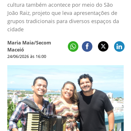
cultura também acontece por meio do São
João Raiz, projeto que leva apresentações de
grupos tradicionais para diversos espaços da
cidade
Maria Maia/Secom
Maceió
24/06/2026 às 16:00