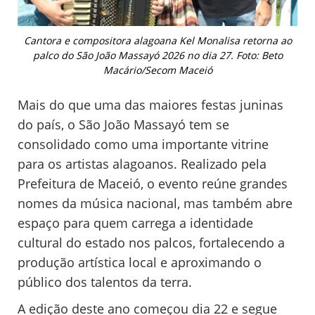
Cantora e compositora alagoana Kel Monalisa retorna ao
palco do São João Massayó 2026 no dia 27. Foto: Beto
Macário/Secom Maceió
Mais do que uma das maiores festas juninas
do país, o São João Massayó tem se
consolidado como uma importante vitrine
para os artistas alagoanos. Realizado pela
Prefeitura de Maceió, o evento reúne grandes
nomes da música nacional, mas também abre
espaço para quem carrega a identidade
cultural do estado nos palcos, fortalecendo a
produção artística local e aproximando o
público dos talentos da terra.
A edição deste ano começou dia 22 e segue