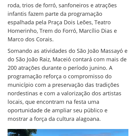
roda, trios de forró, sanfoneiros e atrações
infantis fazem parte da programação
espalhada pela Praça Dois Leões, Teatro
Homerinho, Trem do Forró, Marcílio Dias e
Marco dos Corais.
Somando as atividades do São João Massayó e
do São João Raiz, Maceió contará com mais de
200 atrações durante o período junino. A
programação reforça o compromisso do
município com a preservação das tradições
nordestinas e com a valorização dos artistas
locais, que encontram na festa uma
oportunidade de ampliar seu público e
mostrar a força da cultura alagoana.