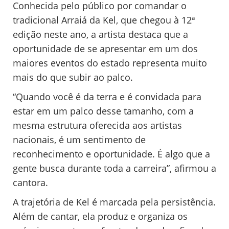
Conhecida pelo público por comandar o
tradicional Arraiá da Kel, que chegou à 12ª
edição neste ano, a artista destaca que a
oportunidade de se apresentar em um dos
maiores eventos do estado representa muito
mais do que subir ao palco.
“Quando você é da terra e é convidada para
estar em um palco desse tamanho, com a
mesma estrutura oferecida aos artistas
nacionais, é um sentimento de
reconhecimento e oportunidade. É algo que a
gente busca durante toda a carreira”, afirmou a
cantora.
A trajetória de Kel é marcada pela persistência.
Além de cantar, ela produz e organiza os