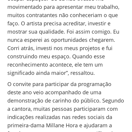
movimentado para apresentar meu trabalho,
muitos contratantes não conheceriam o que
faço. O artista precisa acreditar, investir e
mostrar sua qualidade. Foi assim comigo. Eu
nunca esperei as oportunidades chegarem.
Corri atrás, investi nos meus projetos e fui
construindo meu espaço. Quando esse
reconhecimento acontece, ele tem um
significado ainda maior”, ressaltou.
O convite para participar da programação
deste ano veio acompanhado de uma
demonstração de carinho do público. Segundo
a cantora, muitas pessoas participaram com
indicações realizadas nas redes sociais da
primeira-dama Millane Hora e ajudaram a