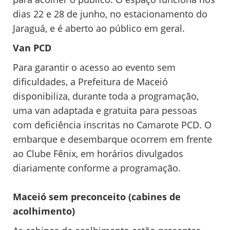
dias 22 e 28 de junho, no estacionamento do
Jaraguá, e é aberto ao público em geral.
Van PCD
Para garantir o acesso ao evento sem
dificuldades, a Prefeitura de Maceió
disponibiliza, durante toda a programação,
uma van adaptada e gratuita para pessoas
com deficiência inscritas no Camarote PCD. O
embarque e desembarque ocorrem em frente
ao Clube Fênix, em horários divulgados
diariamente conforme a programação.
Maceió sem preconceito (cabines de
acolhimento)