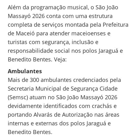
Além da programação musical, o São João
Massayó 2026 conta com uma estrutura
completa de serviços montada pela Prefeitura
de Maceió para atender maceioenses e
turistas com segurança, inclusão e
responsabilidade social nos polos Jaraguá e
Benedito Bentes. Veja:
Ambulantes
Mais de 300 ambulantes credenciados pela
Secretaria Municipal de Segurança Cidade
(Semsc) atuam no São João Massayó 2026
devidamente identificados com crachás e
portando Alvarás de Autorização nas áreas
internas e externas dos polos Jaraguá e
Benedito Bentes.