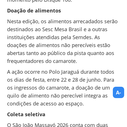
Doação de alimentos
Nesta edição, os alimentos arrecadados serão
destinados ao Sesc Mesa Brasil e a outras
instituições atendidas pela Semdes. As
doações de alimentos não perecíveis estão
abertas tanto ao público da pista quanto aos
frequentadores do camarote.
A ação ocorre no Polo Jaraguá durante todos
os dias de festa, entre 22 e 28 de junho. Para
os ingressos do camarote, a doação de um
A-
quilo de alimento não perecível integra as
condições de acesso ao espaço.
Coleta seletiva
O São João Massayó 2026 conta com duas