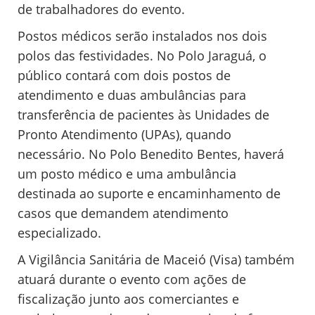
de trabalhadores do evento.
Postos médicos serão instalados nos dois
polos das festividades. No Polo Jaraguá, o
público contará com dois postos de
atendimento e duas ambulâncias para
transferência de pacientes às Unidades de
Pronto Atendimento (UPAs), quando
necessário. No Polo Benedito Bentes, haverá
um posto médico e uma ambulância
destinada ao suporte e encaminhamento de
casos que demandem atendimento
especializado.
A Vigilância Sanitária de Maceió (Visa) também
atuará durante o evento com ações de
fiscalização junto aos comerciantes e