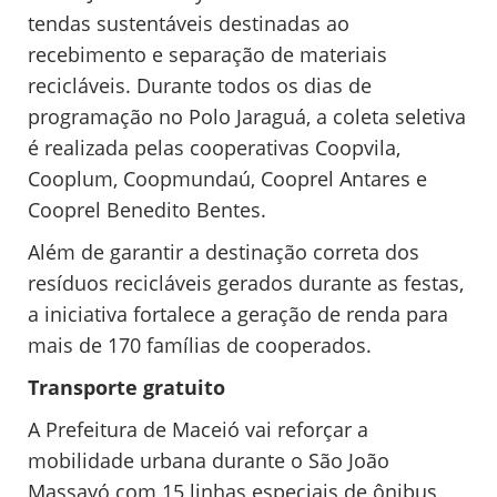
tendas sustentáveis destinadas ao
recebimento e separação de materiais
recicláveis. Durante todos os dias de
programação no Polo Jaraguá, a coleta seletiva
é realizada pelas cooperativas Coopvila,
Cooplum, Coopmundaú, Cooprel Antares e
Cooprel Benedito Bentes.
Além de garantir a destinação correta dos
resíduos recicláveis gerados durante as festas,
a iniciativa fortalece a geração de renda para
mais de 170 famílias de cooperados.
Transporte gratuito
A Prefeitura de Maceió vai reforçar a
mobilidade urbana durante o São João
Massayó com 15 linhas especiais de ônibus