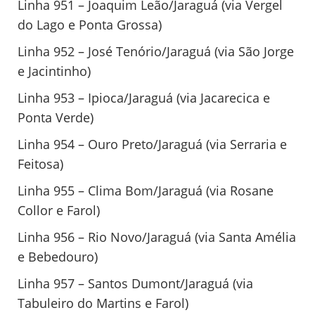
Linha 951 – Joaquim Leão/Jaraguá (via Vergel
do Lago e Ponta Grossa)
Linha 952 – José Tenório/Jaraguá (via São Jorge
e Jacintinho)
Linha 953 – Ipioca/Jaraguá (via Jacarecica e
Ponta Verde)
Linha 954 – Ouro Preto/Jaraguá (via Serraria e
Feitosa)
Linha 955 – Clima Bom/Jaraguá (via Rosane
Collor e Farol)
Linha 956 – Rio Novo/Jaraguá (via Santa Amélia
e Bebedouro)
Linha 957 – Santos Dumont/Jaraguá (via
Tabuleiro do Martins e Farol)