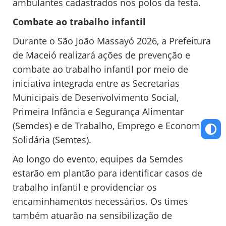
ambulantes cadastrados nos polos da festa.
Combate ao trabalho infantil
Durante o São João Massayó 2026, a Prefeitura
de Maceió realizará ações de prevenção e
combate ao trabalho infantil por meio de
iniciativa integrada entre as Secretarias
Municipais de Desenvolvimento Social,
Primeira Infância e Segurança Alimentar
(Semdes) e de Trabalho, Emprego e Economia
Solidária (Semtes).
Ao longo do evento, equipes da Semdes
estarão em plantão para identificar casos de
trabalho infantil e providenciar os
encaminhamentos necessários. Os times
também atuarão na sensibilização de