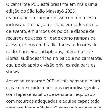
O camarote PCD está presente em mais uma
edição do São João Massayó 2026,
reafirmando o compromisso com uma festa
inclusiva. O espaço funciona em todos os dias
de evento, em ambos os polos, e dispõe de
recursos de acessibilidade como rampas de
acesso, totens em braille, fones redutores de
ruído, banheiros adaptados, intérpretes de
Libras, audiodescrição no palco e no camarote,
equipe de apoio e visão privilegiada para os
shows.
Anexa ao camarote PCD, a sala sensorial é um
espaço dedicado a pessoas neurodivergentes
com hipersensibilidade sensorial, equipado
com recursos adequados e equipe capacitada
para acolher o público. O espaço funciona nos