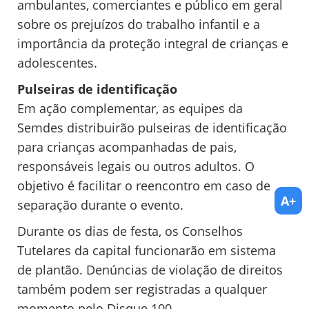
ambulantes, comerciantes e público em geral
sobre os prejuízos do trabalho infantil e a
importância da proteção integral de crianças e
adolescentes.
Pulseiras de identificação
Em ação complementar, as equipes da
Semdes distribuirão pulseiras de identificação
para crianças acompanhadas de pais,
responsáveis legais ou outros adultos. O
objetivo é facilitar o reencontro em caso de
A+
separação durante o evento.
Durante os dias de festa, os Conselhos
Tutelares da capital funcionarão em sistema
de plantão. Denúncias de violação de direitos
também podem ser registradas a qualquer
momento pelo Disque 100.