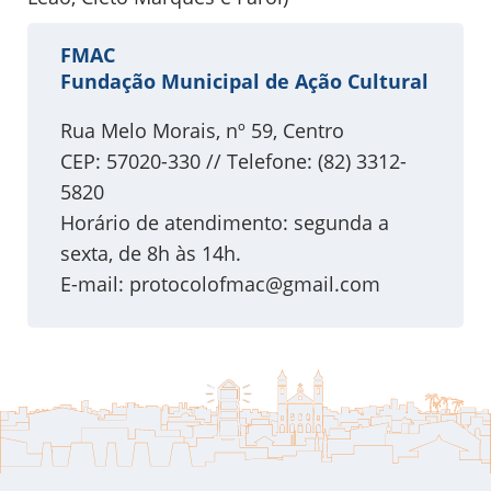
FMAC
Fundação Municipal de Ação Cultural
Rua Melo Morais, nº 59, Centro
CEP: 57020-330 // Telefone: (82) 3312-
5820
Horário de atendimento: segunda a
sexta, de 8h às 14h.
E-mail:
protocolofmac@gmail.com