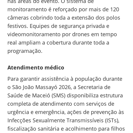
nas áreas do evento. O sistema de
monitoramento é reforçado por mais de 120
câmeras cobrindo toda a extensão dos polos
festivos. Equipes de segurança privada e
videomonitoramento por drones em tempo
real ampliam a cobertura durante toda a
programação.
Atendimento médico
Para garantir assistência à população durante
o São João Massayó 2026, a Secretaria de
Saúde de Maceió (SMS) disponibiliza estrutura
completa de atendimento com serviços de
urgência e emergência, ações de prevenção às
Infecções Sexualmente Transmissíveis (ISTs),
fiscalização sanitária e acolhimento para filhos