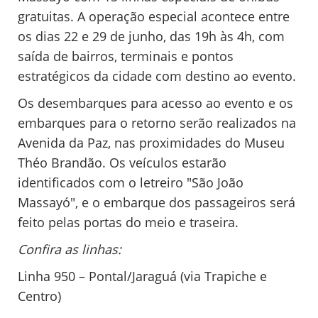
gratuitas. A operação especial acontece entre
os dias 22 e 29 de junho, das 19h às 4h, com
saída de bairros, terminais e pontos
estratégicos da cidade com destino ao evento.
Os desembarques para acesso ao evento e os
embarques para o retorno serão realizados na
Avenida da Paz, nas proximidades do Museu
Théo Brandão. Os veículos estarão
identificados com o letreiro "São João
Massayó", e o embarque dos passageiros será
feito pelas portas do meio e traseira.
Confira as linhas:
Linha 950 – Pontal/Jaraguá (via Trapiche e
Centro)