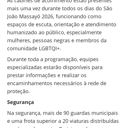
As cabines de acolhimento estão presentes
mais uma vez durante todos os dias do São
João Massayó 2026, funcionando como
espaços de escuta, orientação e atendimento
humanizado ao público, especialmente
mulheres, pessoas negras e membros da
comunidade LGBTQI+.
Durante toda a programação, equipes
especializadas estarão disponíveis para
prestar informações e realizar os
encaminhamentos necessários à rede de
proteção.
Segurança
Na segurança, mais de 90 guardas municipais
e uma frota superior a 20 viaturas distribuídas