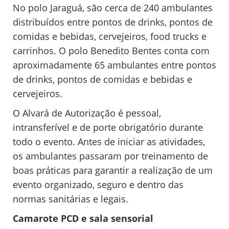
No polo Jaraguá, são cerca de 240 ambulantes
distribuídos entre pontos de drinks, pontos de
comidas e bebidas, cervejeiros, food trucks e
carrinhos. O polo Benedito Bentes conta com
aproximadamente 65 ambulantes entre pontos
de drinks, pontos de comidas e bebidas e
cervejeiros.
O Alvará de Autorização é pessoal,
intransferível e de porte obrigatório durante
todo o evento. Antes de iniciar as atividades,
os ambulantes passaram por treinamento de
boas práticas para garantir a realização de um
evento organizado, seguro e dentro das
normas sanitárias e legais.
Camarote PCD e sala sensorial