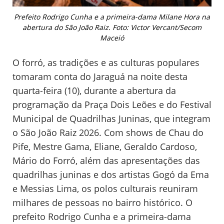
Prefeito Rodrigo Cunha e a primeira-dama Milane Hora na
abertura do São João Raiz. Foto: Victor Vercant/Secom
Maceió
O forró, as tradições e as culturas populares
tomaram conta do Jaraguá na noite desta
quarta-feira (10), durante a abertura da
programação da Praça Dois Leões e do Festival
Municipal de Quadrilhas Juninas, que integram
o São João Raiz 2026. Com shows de Chau do
Pife, Mestre Gama, Eliane, Geraldo Cardoso,
Mário do Forró, além das apresentações das
quadrilhas juninas e dos artistas Gogó da Ema
e Messias Lima, os polos culturais reuniram
milhares de pessoas no bairro histórico. O
prefeito Rodrigo Cunha e a primeira-dama