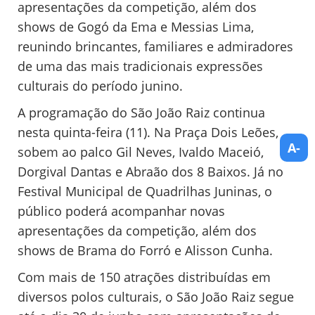
apresentações da competição, além dos
shows de Gogó da Ema e Messias Lima,
reunindo brincantes, familiares e admiradores
de uma das mais tradicionais expressões
culturais do período junino.
A programação do São João Raiz continua
nesta quinta-feira (11). Na Praça Dois Leões,
A-
sobem ao palco Gil Neves, Ivaldo Maceió,
Dorgival Dantas e Abraão dos 8 Baixos. Já no
Festival Municipal de Quadrilhas Juninas, o
público poderá acompanhar novas
apresentações da competição, além dos
shows de Brama do Forró e Alisson Cunha.
Com mais de 150 atrações distribuídas em
diversos polos culturais, o São João Raiz segue