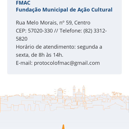
FMAC
Fundação Municipal de Ação Cultural
Rua Melo Morais, nº 59, Centro
CEP: 57020-330 // Telefone: (82) 3312-
5820
Horário de atendimento: segunda a
sexta, de 8h às 14h.
E-mail:
protocolofmac@gmail.com