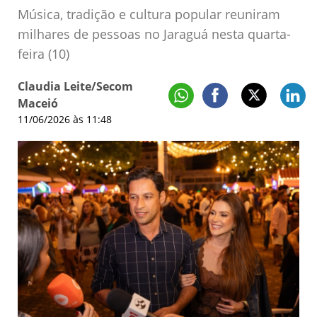
Música, tradição e cultura popular reuniram
milhares de pessoas no Jaraguá nesta quarta-
feira (10)
Claudia Leite/Secom
Maceió
11/06/2026 às 11:48