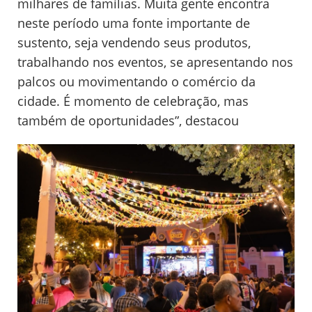
milhares de famílias. Muita gente encontra
neste período uma fonte importante de
sustento, seja vendendo seus produtos,
trabalhando nos eventos, se apresentando nos
palcos ou movimentando o comércio da
cidade. É momento de celebração, mas
também de oportunidades”, destacou