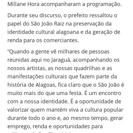
Millane Hora acompanharam a programação.
Durante seu discurso, o prefeito ressaltou o
papel do São João Raiz na preservação da
identidade cultural alagoana e da geração de
renda para os comerciantes.
“Quando a gente vê milhares de pessoas
reunidas aqui no Jaraguá, acompanhando os
nossos artistas, as nossas quadrilhas e as
manifestações culturais que fazem parte da
história de Alagoas, fica claro que o São João é
muito mais do que uma festa. É um encontro
com a nossa identidade. É a oportunidade de
valorizar quem mantém viva a cultura popular
durante todo o ano e, ao mesmo tempo, gerar
emprego, renda e oportunidades para