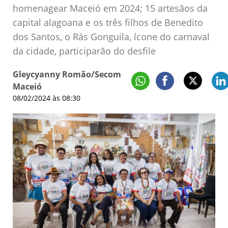
homenagear Maceió em 2024; 15 artesãos da
capital alagoana e os três filhos de Benedito
dos Santos, o Rás Gonguila, ícone do carnaval
da cidade, participarão do desfile
Gleycyanny Romão/Secom
Maceió
08/02/2024 às 08:30