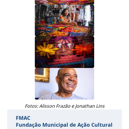
Fotos: Alisson Frazão e Jonathan Lins
FMAC
Fundação Municipal de Ação Cultural