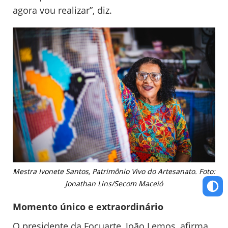
agora vou realizar”, diz.
Mestra Ivonete Santos, Patrimônio Vivo do Artesanato. Foto:
Jonathan Lins/Secom Maceió
Momento único e extraordinário
O presidente da Focuarte, João Lemos, afirma