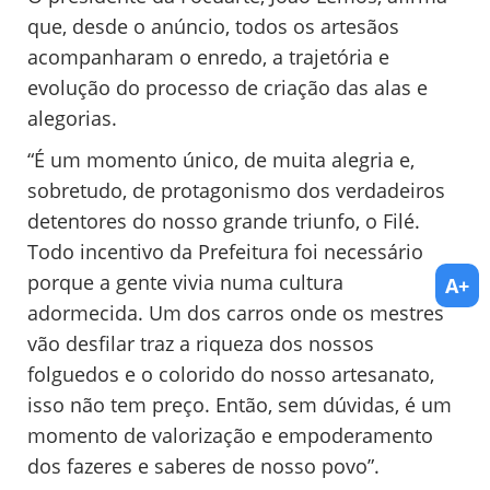
que, desde o anúncio, todos os artesãos
acompanharam o enredo, a trajetória e
evolução do processo de criação das alas e
alegorias.
“É um momento único, de muita alegria e,
sobretudo, de protagonismo dos verdadeiros
detentores do nosso grande triunfo, o Filé.
Todo incentivo da Prefeitura foi necessário
porque a gente vivia numa cultura
A+
adormecida. Um dos carros onde os mestres
vão desfilar traz a riqueza dos nossos
folguedos e o colorido do nosso artesanato,
isso não tem preço. Então, sem dúvidas, é um
momento de valorização e empoderamento
dos fazeres e saberes de nosso povo”.