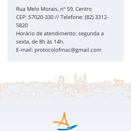
Rua Melo Morais, nº 59, Centro
CEP: 57020-330 // Telefone: (82) 3312-
5820
Horário de atendimento: segunda a
sexta, de 8h às 14h.
E-mail:
protocolofmac@gmail.com