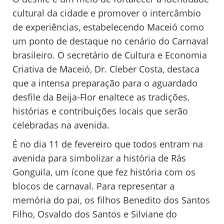
cultural da cidade e promover o intercâmbio
de experiências, estabelecendo Maceió como
um ponto de destaque no cenário do Carnaval
brasileiro. O secretário de Cultura e Economia
Criativa de Maceió, Dr. Cleber Costa, destaca
que a intensa preparação para o aguardado
desfile da Beija-Flor enaltece as tradições,
histórias e contribuições locais que serão
celebradas na avenida.
É no dia 11 de fevereiro que todos entram na
avenida para simbolizar a história de Rás
Gonguila, um ícone que fez história com os
blocos de carnaval. Para representar a
memória do pai, os filhos Benedito dos Santos
Filho, Osvaldo dos Santos e Silviane do