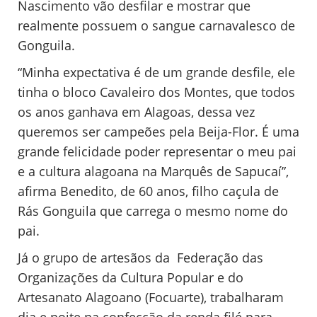
Nascimento vão desfilar e mostrar que
realmente possuem o sangue carnavalesco de
Gonguila.
“Minha expectativa é de um grande desfile, ele
tinha o bloco Cavaleiro dos Montes, que todos
os anos ganhava em Alagoas, dessa vez
queremos ser campeões pela Beija-Flor. É uma
grande felicidade poder representar o meu pai
e a cultura alagoana na Marquês de Sapucaí”,
afirma Benedito, de 60 anos, filho caçula de
Rás Gonguila que carrega o mesmo nome do
pai.
Já o grupo de artesãos da Federação das
Organizações da Cultura Popular e do
Artesanato Alagoano (Focuarte), trabalharam