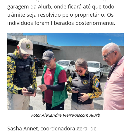
garagem da Alurb, onde ficará até que todo
trâmite seja resolvido pelo proprietário. Os
indivíduos foram liberados posteriormente.
Foto: Alexandre Vieira/Ascom Alurb
Sasha Annet, coordenadora geral de