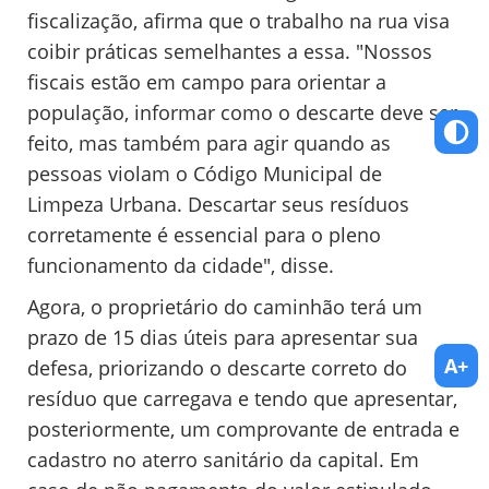
fiscalização, afirma que o trabalho na rua visa
coibir práticas semelhantes a essa. "Nossos
fiscais estão em campo para orientar a
população, informar como o descarte deve ser
feito, mas também para agir quando as
pessoas violam o Código Municipal de
Limpeza Urbana. Descartar seus resíduos
corretamente é essencial para o pleno
funcionamento da cidade", disse.
Agora, o proprietário do caminhão terá um
prazo de 15 dias úteis para apresentar sua
A+
defesa, priorizando o descarte correto do
resíduo que carregava e tendo que apresentar,
posteriormente, um comprovante de entrada e
cadastro no aterro sanitário da capital. Em