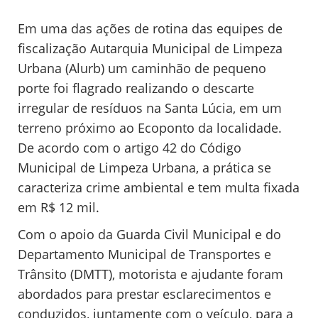
Em uma das ações de rotina das equipes de
fiscalização Autarquia Municipal de Limpeza
Urbana (Alurb) um caminhão de pequeno
porte foi flagrado realizando o descarte
irregular de resíduos na Santa Lúcia, em um
terreno próximo ao Ecoponto da localidade.
De acordo com o artigo 42 do Código
Municipal de Limpeza Urbana, a prática se
caracteriza crime ambiental e tem multa fixada
em R$ 12 mil.
Com o apoio da Guarda Civil Municipal e do
Departamento Municipal de Transportes e
Trânsito (DMTT), motorista e ajudante foram
abordados para prestar esclarecimentos e
conduzidos, juntamente com o veículo, para a