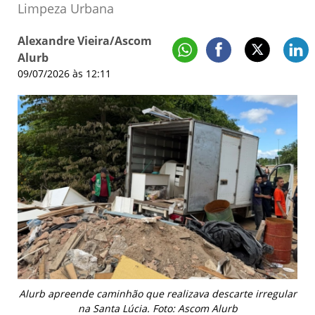
Limpeza Urbana
Alexandre Vieira/Ascom
Alurb
09/07/2026 às 12:11
Alurb apreende caminhão que realizava descarte irregular
na Santa Lúcia. Foto: Ascom Alurb